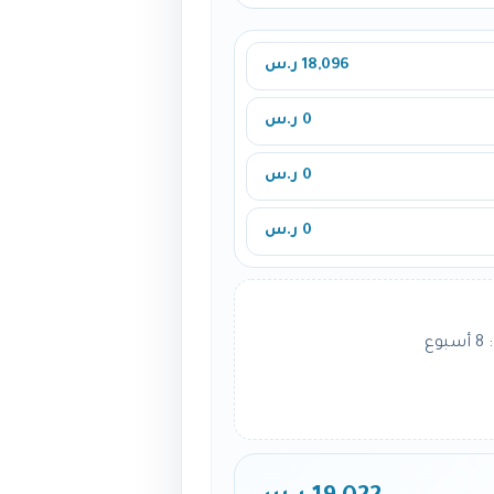
18,096 ر.س
0 ر.س
0 ر.س
0 ر.س
ع