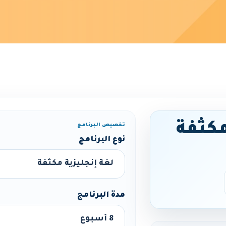
مكثفة
تخصيص البرنامج
نوع البرنامج
مدة البرنامج