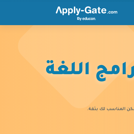
امج اللغة
السكن المناسب لك بثقة.