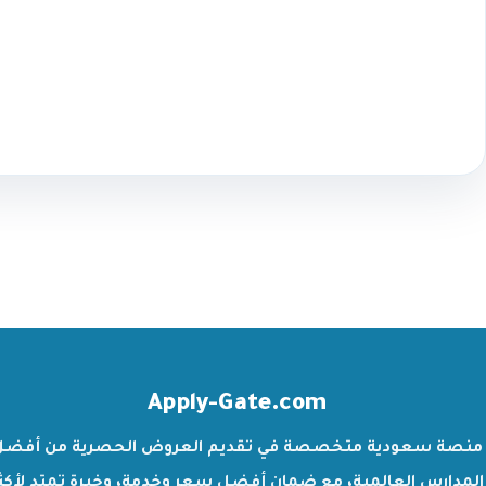
Apply-Gate.com
منصة سعودية متخصصة في تقديم العروض الحصرية من أفضل
المدارس العالمية، مع ضمان أفضل سعر وخدمة، وخبرة تمتد لأكث