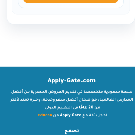
Apply-Gate.com
منصة سعودية متخصصة في تقديم العروض الحصرية من أفضل
المدارس العالمية، مع ضمان أفضل سعر وخدمة، وخبرة تمتد لأكثر
من
20 عامًا
في التعليم الدولي.
احجز بثقة مع
Apply Gate
من
educon
.
تصفح