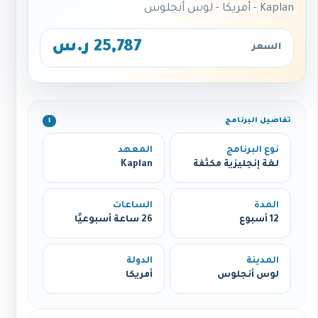
Kaplan - أمريكا - لوس أنجلوس
25,787 ر.س
السعر
تفاصيل البرنامج
ℹ️
نوع البرنامج
المعهد
لغة إنجليزية مكثفة
Kaplan
المدة
الساعات
12 أسبوع
26 ساعة أسبوعيًا
المدينة
الدولة
لوس أنجلوس
أمريكا