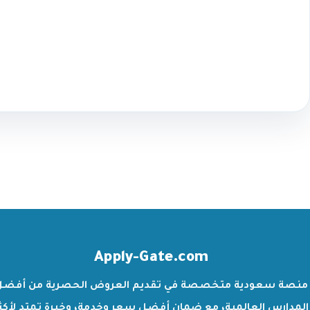
Apply-Gate.com
منصة سعودية متخصصة في تقديم العروض الحصرية من أفضل
المدارس العالمية، مع ضمان أفضل سعر وخدمة، وخبرة تمتد لأكث