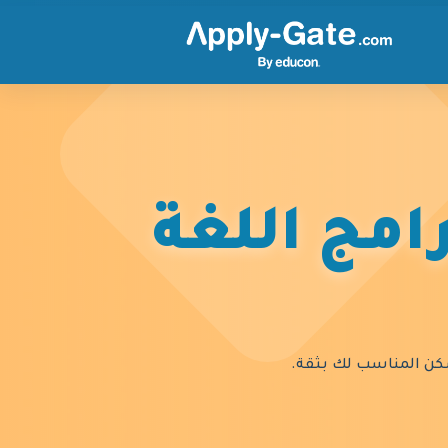
امج اللغة
السكن المناسب لك بثقة.