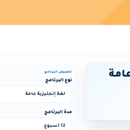
عامة
تخصيص البرنامج
نوع البرنامج
مدة البرنامج