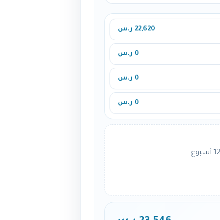
22,620 ر.س
0 ر.س
0 ر.س
0 ر.س