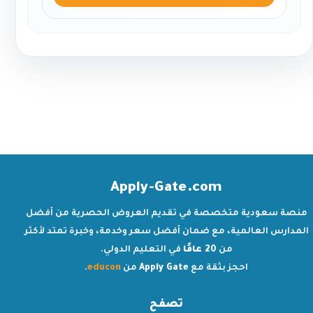
Apply-Gate.com
منصة سعودية متخصصة في تقديم العروض الحصرية من أفضل
المدارس العالمية، مع ضمان أفضل سعر وخدمة، وخبرة تمتد لأكثر
من
20 عامًا
في التعليم الدولي.
احجز بثقة مع
Apply Gate
من
educon
.
تصفح