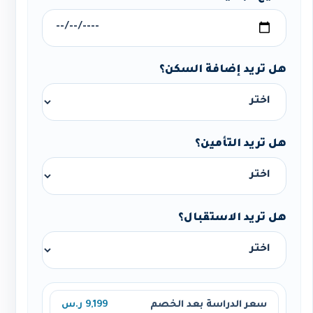
هل تريد إضافة السكن؟
هل تريد التأمين؟
هل تريد الاستقبال؟
سعر الدراسة بعد الخصم
9,199 ر.س