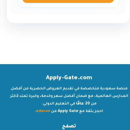
Apply-Gate.com
منصة سعودية متخصصة في تقديم العروض الحصرية من أفضل
المدارس العالمية، مع ضمان أفضل سعر وخدمة، وخبرة تمتد لأكثر
من
20 عامًا
في التعليم الدولي.
احجز بثقة مع
Apply Gate
من
educon
.
تصفح