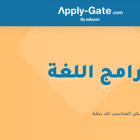
امج اللغة
السكن المناسب لك بثقة.