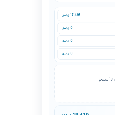
17,493 ر.س
0 ر.س
0 ر.س
0 ر.س
ع