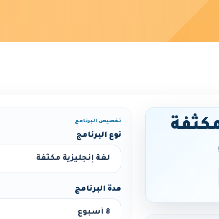
مكثفة
تخصيص البرنامج
نوع البرنامج
مدة البرنامج