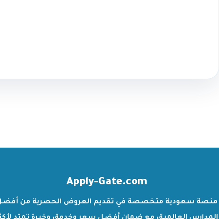
Apply-Gate.com
منصة سعودية متخصصة في تقديم العروض الحصرية من أفضل
المدارس العالمية، مع ضمان أفضل سعر وخدمة، وخبرة تمتد لأكث