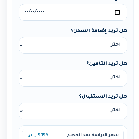
هل تريد إضافة السكن؟
هل تريد التأمين؟
هل تريد الاستقبال؟
سعر الدراسة بعد الخصم
9,199 ر.س