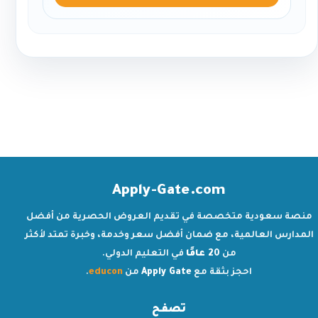
Apply-Gate.com
منصة سعودية متخصصة في تقديم العروض الحصرية من أفضل
المدارس العالمية، مع ضمان أفضل سعر وخدمة، وخبرة تمتد لأكثر
من
20 عامًا
في التعليم الدولي.
احجز بثقة مع
Apply Gate
من
educon
.
تصفح