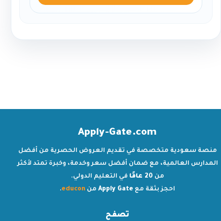
Apply-Gate.com
منصة سعودية متخصصة في تقديم العروض الحصرية من أفضل
المدارس العالمية، مع ضمان أفضل سعر وخدمة، وخبرة تمتد لأكثر
من
20 عامًا
في التعليم الدولي.
احجز بثقة مع
Apply Gate
من
educon
.
تصفح