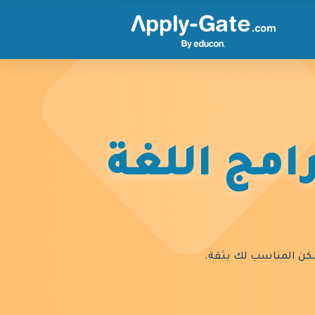
امج اللغة
السكن المناسب لك بثقة.