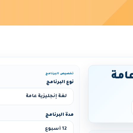
عامة
تخصيص البرنامج
نوع البرنامج
مدة البرنامج