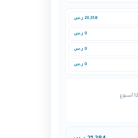
20,358 ر.س
0 ر.س
0 ر.س
0 ر.س