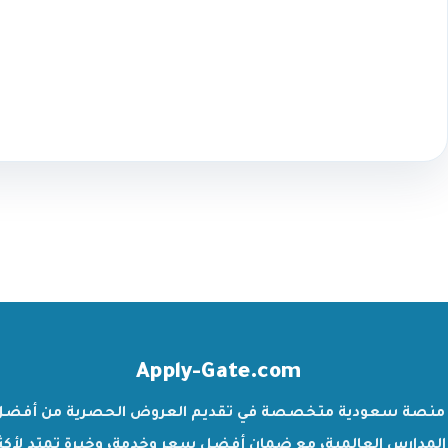
Apply-Gate.com
منصة سعودية متخصصة في تقديم العروض الحصرية من أفضل
المدارس العالمية، مع ضمان أفضل سعر وخدمة، وخبرة تمتد لأكث