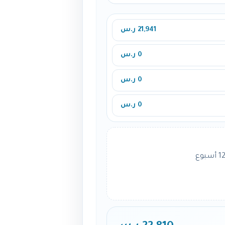
21,941 ر.س
0 ر.س
0 ر.س
0 ر.س