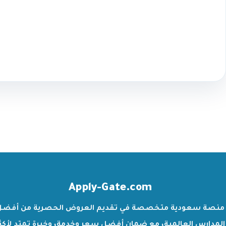
Apply-Gate.com
منصة سعودية متخصصة في تقديم العروض الحصرية من أفضل
المدارس العالمية، مع ضمان أفضل سعر وخدمة، وخبرة تمتد لأكث