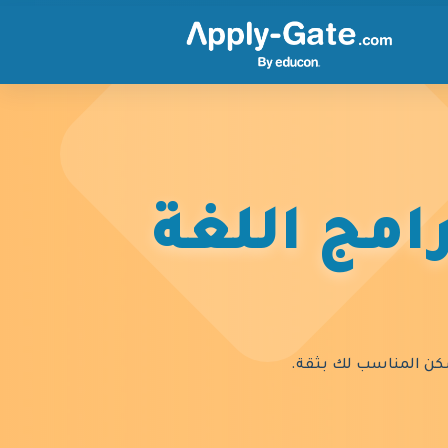
امج اللغة
السكن المناسب لك بثقة.