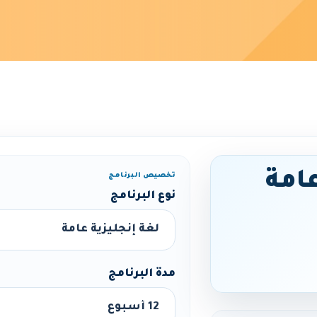
عامة
تخصيص البرنامج
نوع البرنامج
مدة البرنامج