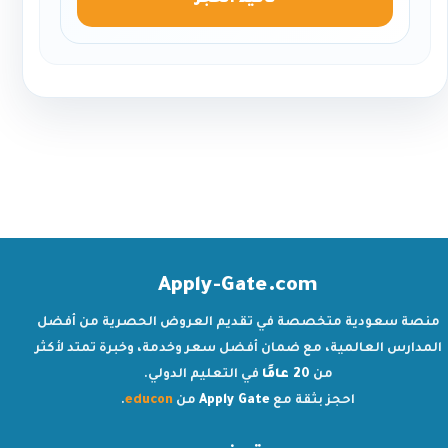
تأكيد الحجز
Apply-Gate.com
منصة سعودية متخصصة في تقديم العروض الحصرية من أفضل
المدارس العالمية، مع ضمان أفضل سعر وخدمة، وخبرة تمتد لأكثر
من
20 عامًا
في التعليم الدولي.
احجز بثقة مع
Apply Gate
من
educon
.