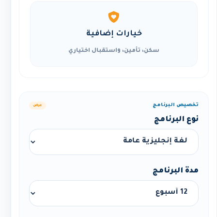
خيارات إضافية
سكن، تأمين، واستقبال اختياري
تخصيص البرنامج
عرض
نوع البرنامج
مدة البرنامج