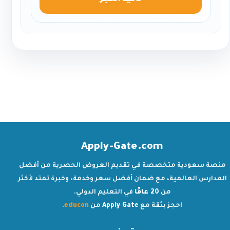
تأكيد الحجز
Apply-Gate.com
منصة سعودية متخصصة في تقديم العروض الحصرية من أفضل
المدارس العالمية، مع ضمان أفضل سعر وخدمة، وخبرة تمتد لأكثر
من
20 عامًا
في التعليم الدولي.
احجز بثقة مع
Apply Gate
من
educon
.