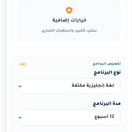
خيارات إضافية
سكن، تأمين، واستقبال اختياري
تخصيص البرنامج
عرض
نوع البرنامج
مدة البرنامج