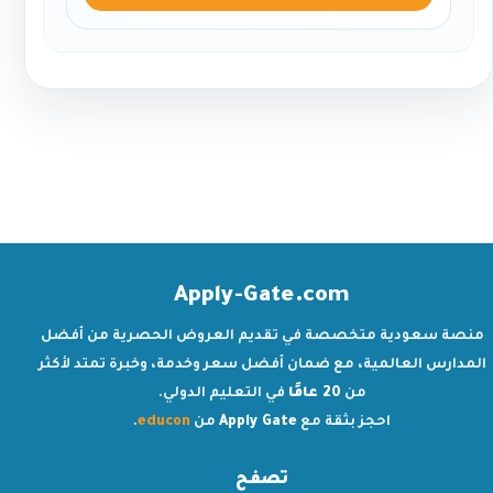
Apply-Gate.com
منصة سعودية متخصصة في تقديم العروض الحصرية من أفضل
المدارس العالمية، مع ضمان أفضل سعر وخدمة، وخبرة تمتد لأكثر
من
20 عامًا
في التعليم الدولي.
احجز بثقة مع
Apply Gate
من
educon
.
تصفح