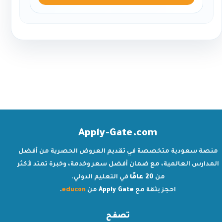
Apply-Gate.com
منصة سعودية متخصصة في تقديم العروض الحصرية من أفضل
المدارس العالمية، مع ضمان أفضل سعر وخدمة، وخبرة تمتد لأكثر
من
20 عامًا
في التعليم الدولي.
احجز بثقة مع
Apply Gate
من
educon
.
تصفح