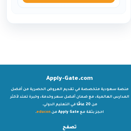
Apply-Gate.com
منصة سعودية متخصصة في تقديم العروض الحصرية من أفضل
المدارس العالمية، مع ضمان أفضل سعر وخدمة، وخبرة تمتد لأكثر
من
20 عامًا
في التعليم الدولي.
احجز بثقة مع
Apply Gate
من
educon
.
تصفح