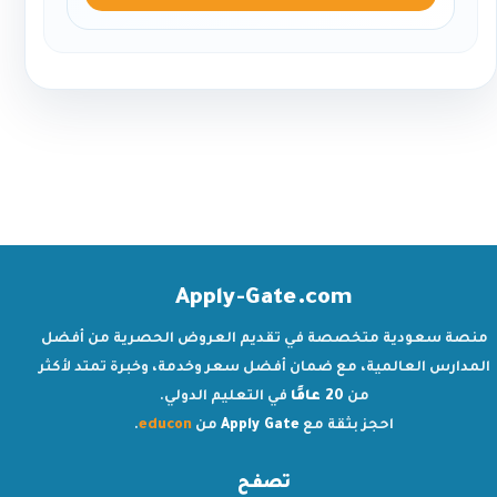
Apply-Gate.com
منصة سعودية متخصصة في تقديم العروض الحصرية من أفضل
المدارس العالمية، مع ضمان أفضل سعر وخدمة، وخبرة تمتد لأكثر
من
20 عامًا
في التعليم الدولي.
احجز بثقة مع
Apply Gate
من
educon
.
تصفح