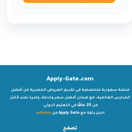
Apply-Gate.com
منصة سعودية متخصصة في تقديم العروض الحصرية من أفضل
المدارس العالمية، مع ضمان أفضل سعر وخدمة، وخبرة تمتد لأكثر
من
20 عامًا
في التعليم الدولي.
احجز بثقة مع
Apply Gate
من
educon
.
تصفح