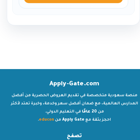
Apply-Gate.com
منصة سعودية متخصصة في تقديم العروض الحصرية من أفضل
المدارس العالمية، مع ضمان أفضل سعر وخدمة، وخبرة تمتد لأكثر
من
20 عامًا
في التعليم الدولي.
احجز بثقة مع
Apply Gate
من
educon
.
تصفح