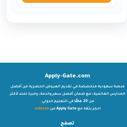
Apply-Gate.com
منصة سعودية متخصصة في تقديم العروض الحصرية من أفضل
المدارس العالمية، مع ضمان أفضل سعر وخدمة، وخبرة تمتد لأكثر
من
20 عامًا
في التعليم الدولي.
احجز بثقة مع
Apply Gate
من
educon
.
تصفح