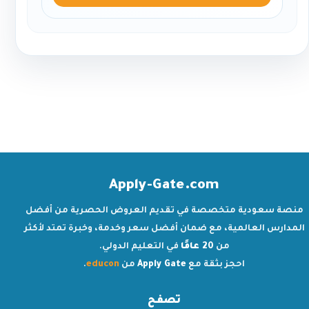
Apply-Gate.com
منصة سعودية متخصصة في تقديم العروض الحصرية من أفضل
المدارس العالمية، مع ضمان أفضل سعر وخدمة، وخبرة تمتد لأكثر
من
20 عامًا
في التعليم الدولي.
احجز بثقة مع
Apply Gate
من
educon
.
تصفح