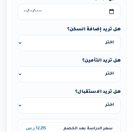
هل تريد إضافة السكن؟
هل تريد التأمين؟
هل تريد الاستقبال؟
سعر الدراسة بعد الخصم
12,215 ر.س