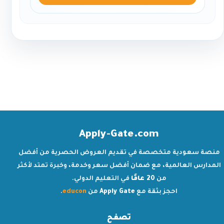
Apply-Gate.com
منصة سعودية متخصصة في تقديم العروض الحصرية من أفضل
المدارس العالمية، مع ضمان أفضل سعر وخدمة، وخبرة تمتد لأكثر
من
20 عامًا
في التعليم الدولي.
احجز بثقة مع
Apply Gate
من
educon
.
تصفح