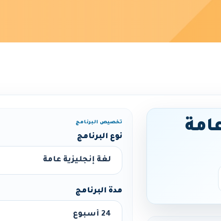
عامة
تخصيص البرنامج
نوع البرنامج
مدة البرنامج