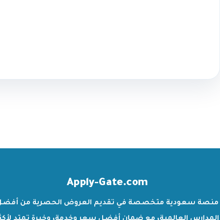
Apply-Gate.com
منصة سعودية متخصصة في تقديم العروض الحصرية من أفضل
المدارس العالمية، مع ضمان أفضل سعر وخدمة، وخبرة تمتد لأكث