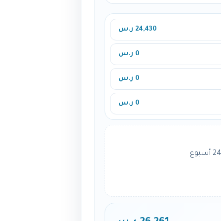
24,430 ر.س
0 ر.س
0 ر.س
0 ر.س