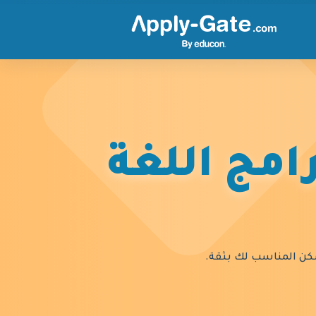
امج اللغة
السكن المناسب لك بثقة.