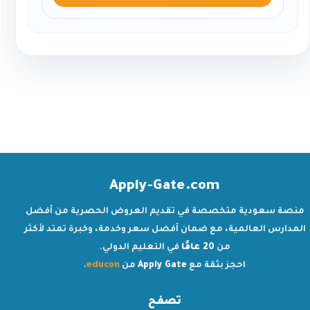
Apply-Gate.com
منصة سعودية متخصصة في تقديم العروض الحصرية من أفضل
المدارس العالمية، مع ضمان أفضل سعر وخدمة، وخبرة تمتد لأكثر
من
20 عامًا
في التعليم الدولي.
احجز بثقة مع
Apply Gate
من
educon
.
تصفح