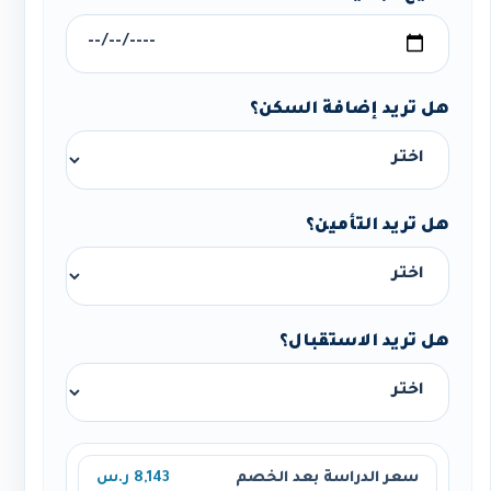
هل تريد إضافة السكن؟
هل تريد التأمين؟
هل تريد الاستقبال؟
سعر الدراسة بعد الخصم
8,143 ر.س