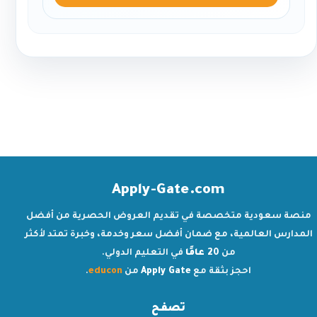
Apply-Gate.com
منصة سعودية متخصصة في تقديم العروض الحصرية من أفضل
المدارس العالمية، مع ضمان أفضل سعر وخدمة، وخبرة تمتد لأكثر
من
20 عامًا
في التعليم الدولي.
احجز بثقة مع
Apply Gate
من
educon
.
تصفح