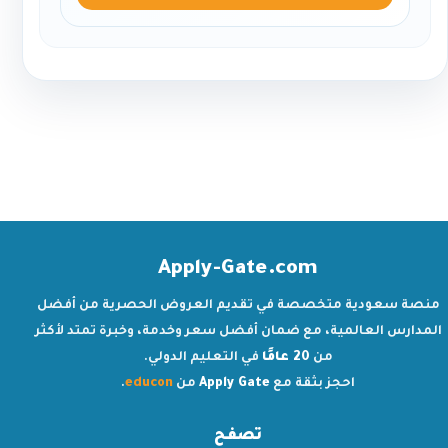
Apply-Gate.com
منصة سعودية متخصصة في تقديم العروض الحصرية من أفضل
المدارس العالمية، مع ضمان أفضل سعر وخدمة، وخبرة تمتد لأكثر
من
20 عامًا
في التعليم الدولي.
احجز بثقة مع
Apply Gate
من
educon
.
تصفح