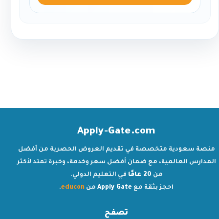
Apply-Gate.com
منصة سعودية متخصصة في تقديم العروض الحصرية من أفضل
المدارس العالمية، مع ضمان أفضل سعر وخدمة، وخبرة تمتد لأكثر
من
20 عامًا
في التعليم الدولي.
احجز بثقة مع
Apply Gate
من
educon
.
تصفح