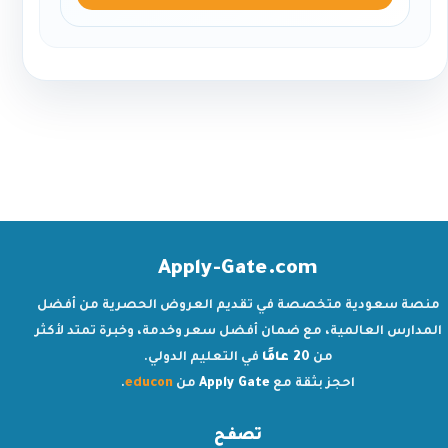
Apply-Gate.com
منصة سعودية متخصصة في تقديم العروض الحصرية من أفضل
المدارس العالمية، مع ضمان أفضل سعر وخدمة، وخبرة تمتد لأكثر
من
20 عامًا
في التعليم الدولي.
احجز بثقة مع
Apply Gate
من
educon
.
تصفح