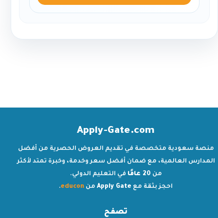
Apply-Gate.com
منصة سعودية متخصصة في تقديم العروض الحصرية من أفضل
المدارس العالمية، مع ضمان أفضل سعر وخدمة، وخبرة تمتد لأكثر
من
20 عامًا
في التعليم الدولي.
احجز بثقة مع
Apply Gate
من
educon
.
تصفح