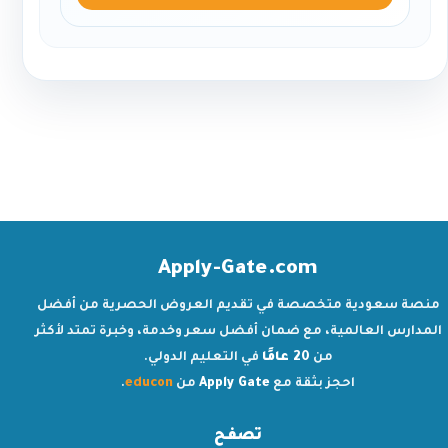
Apply-Gate.com
منصة سعودية متخصصة في تقديم العروض الحصرية من أفضل
المدارس العالمية، مع ضمان أفضل سعر وخدمة، وخبرة تمتد لأكثر
من
20 عامًا
في التعليم الدولي.
احجز بثقة مع
Apply Gate
من
educon
.
تصفح