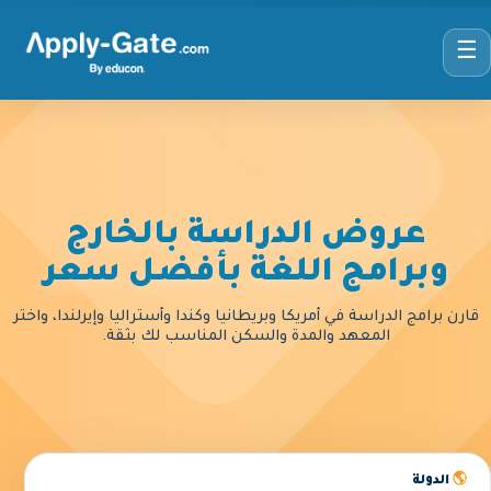
☰
عروض الدراسة بالخارج
وبرامج اللغة بأفضل سعر
قارن برامج الدراسة في أمريكا وبريطانيا وكندا وأستراليا وإيرلندا، واختر
المعهد والمدة والسكن المناسب لك بثقة.
🌎
الدولة