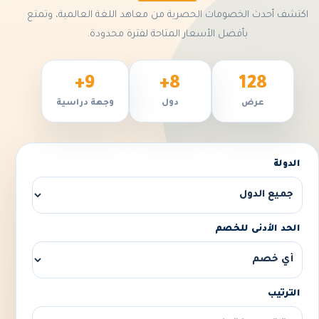
اكتشف أحدث الخصومات الحصرية من معاهد اللغة العالمية، وتمتع
بأفضل الأسعار المتاحة لفترة محدودة.
9+
8+
128
عرض
دول
وجهة دراسية
الدولة
الحد الأدنى للخصم
الترتيب