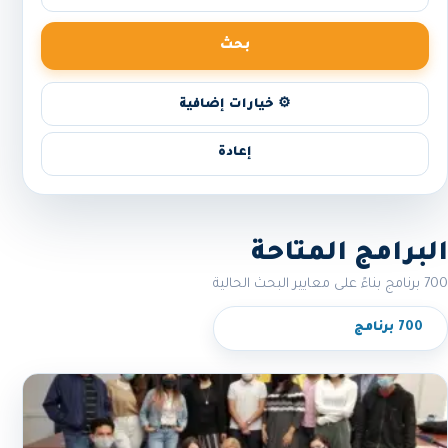
بحث
⚙️ خيارات إضافية
إعادة
البرامج المتاحة
700 برنامج بناءً على معايير البحث الحالية
700 برنامج